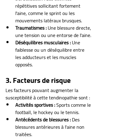
répétitives sollicitant fortement 
l'aine, comme le sprint ou les 
mouvements latéraux brusques.
Traumatismes :
 Une blessure directe, 
une tension ou une entorse de l'aine.
Déséquilibres musculaires :
 Une 
faiblesse ou un déséquilibre entre 
les adducteurs et les muscles 
opposés.
3. Facteurs de risque
Les facteurs pouvant augmenter la 
susceptibilité à cette tendinopathie sont :
Activités sportives :
 Sports comme le 
football, le hockey ou le tennis.
Antécédents de blessures :
 Des 
blessures antérieures à l'aine non 
traitées.