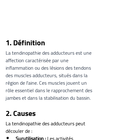
1. Définition
La tendinopathie des adducteurs est une 
affection caractérisée par une 
inflammation ou des lésions des tendons 
des muscles adducteurs, situés dans la 
région de l'aine. Ces muscles jouent un 
rôle essentiel dans le rapprochement des 
jambes et dans la stabilisation du bassin.
2. Causes
La tendinopathie des adducteurs peut 
découler de :
Surutilisation :
 Les activités 