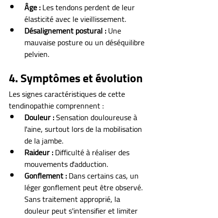
Âge :
 Les tendons perdent de leur 
élasticité avec le vieillissement.
Désalignement postural :
 Une 
mauvaise posture ou un déséquilibre 
pelvien.
4. Symptômes et évolution
Les signes caractéristiques de cette 
tendinopathie comprennent :
Douleur :
 Sensation douloureuse à 
l'aine, surtout lors de la mobilisation 
de la jambe.
Raideur :
 Difficulté à réaliser des 
mouvements d'adduction.
Gonflement :
 Dans certains cas, un 
léger gonflement peut être observé. 
Sans traitement approprié, la 
douleur peut s'intensifier et limiter 