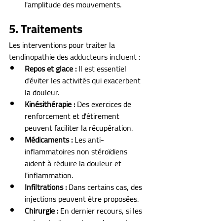
l'amplitude des mouvements.
5. Traitements
Les interventions pour traiter la 
tendinopathie des adducteurs incluent :
Repos et glace :
 Il est essentiel 
d'éviter les activités qui exacerbent 
la douleur.
Kinésithérapie :
 Des exercices de 
renforcement et d'étirement 
peuvent faciliter la récupération.
Médicaments :
 Les anti-
inflammatoires non stéroïdiens 
aident à réduire la douleur et 
l'inflammation.
Infiltrations :
 Dans certains cas, des 
injections peuvent être proposées.
Chirurgie :
 En dernier recours, si les 