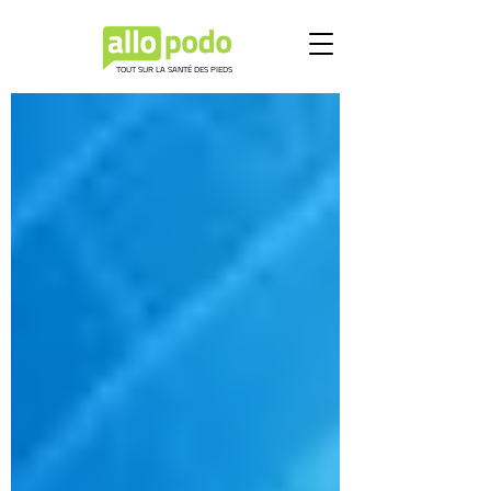
TOUT SUR LA SANTÉ DES PIEDS