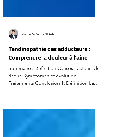
Pierre SCHLIENGER
Tendinopathie des adducteurs :
Comprendre la douleur à l'aine
Sommaire : Définition Causes Facteurs de
risque Symptômes et évolution
Traitements Conclusion 1. Définition La
tendinopathie des...