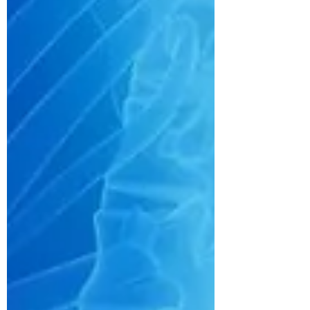
canal lombaire...