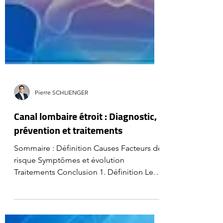
Pierre SCHLIENGER
Canal lombaire étroit : Diagnostic,
prévention et traitements
Sommaire : Définition Causes Facteurs de
risque Symptômes et évolution
Traitements Conclusion 1. Définition Le