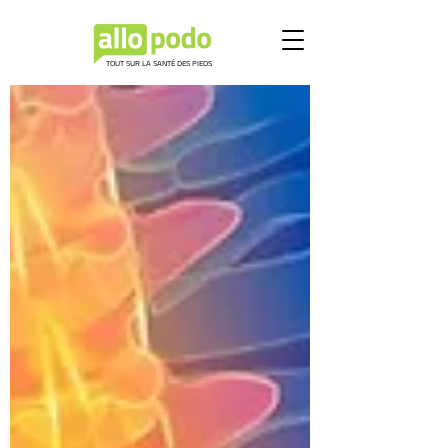
TOUT SUR LA SANTÉ DES PIEDS