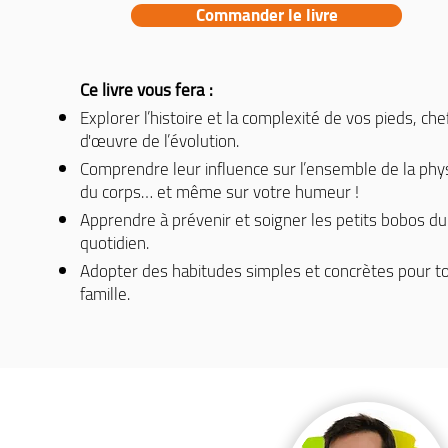
Commander le livre
​​Ce livre vous fera :
Explorer l’histoire et la complexité de vos pieds, che
d'œuvre de l’évolution.
Comprendre leur influence sur l’ensemble de la phy
du corps… et même sur votre humeur !
Apprendre à prévenir et soigner les petits bobos du
quotidien.
Adopter des habitudes simples et concrètes pour to
famille.