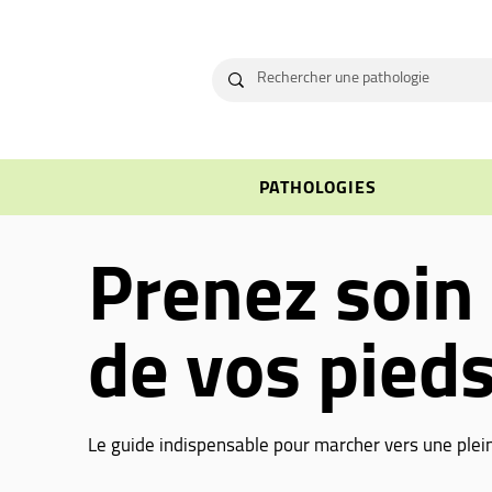
PATHOLOGIES
Prenez soin
de vos pieds
Le guide indispensable pour marcher vers une plei