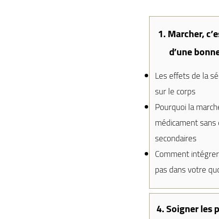
1. Marcher, c’e
d’une bonne
Les effets de la s
sur le corps
Pourquoi la march
médicament sans 
secondaires
Comment intégrer
pas dans votre quo
4. Soigner les