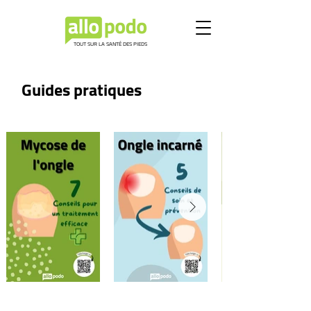
TOUT SUR LA SANTÉ DES PIEDS
Guides pratiques