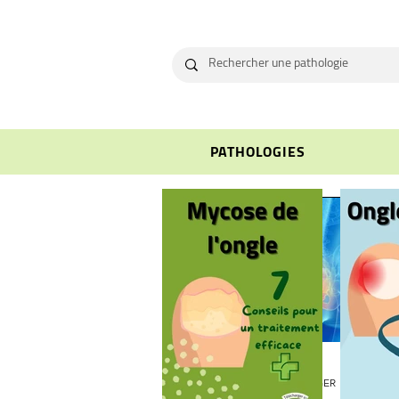
PATHOLOGIES
Pierre SCHLIENGER