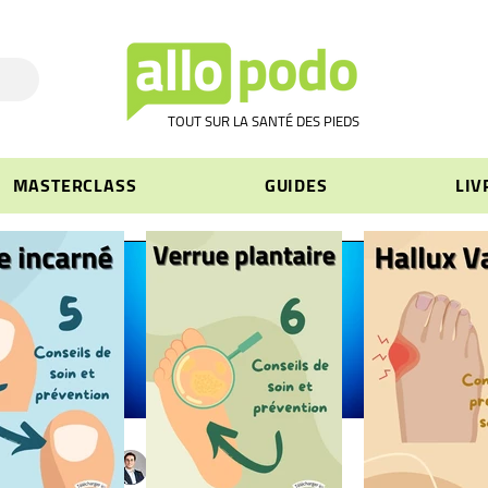
TOUT SUR LA SANTÉ DES PIEDS
MASTERCLASS
GUIDES
LIV
Pierre SCHLIENGER