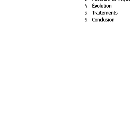
Évolution
Traitements
Conclusion