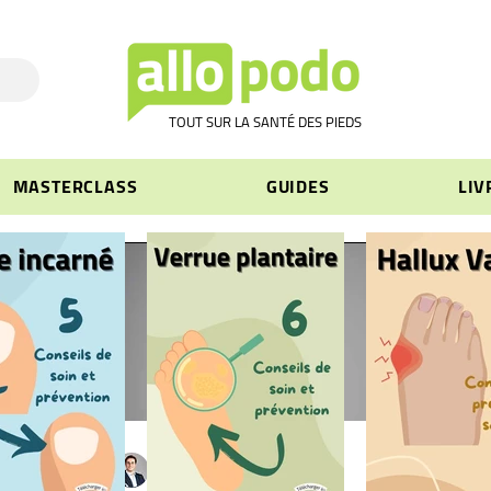
TOUT SUR LA SANTÉ DES PIEDS
MASTERCLASS
GUIDES
LIV
Pierre SCHLIENGER