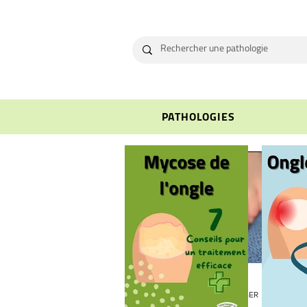
PATHOLOGIES
Pierre SCHLIENGER