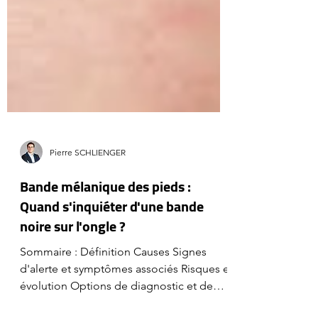
Pierre SCHLIENGER
Bande mélanique des pieds :
Quand s'inquiéter d'une bande
noire sur l'ongle ?
Sommaire : Définition Causes Signes