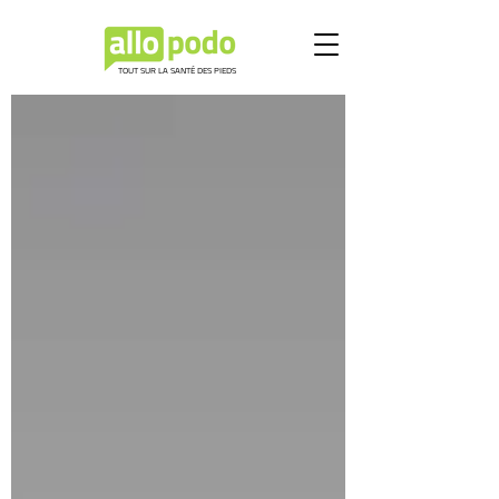
TOUT SUR LA SANTÉ DES PIEDS