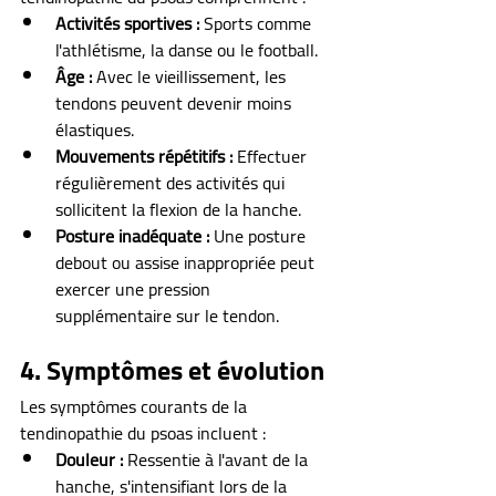
Activités sportives :
 Sports comme 
l'athlétisme, la danse ou le football.
Âge :
 Avec le vieillissement, les 
tendons peuvent devenir moins 
élastiques.
Mouvements répétitifs :
 Effectuer 
régulièrement des activités qui 
sollicitent la flexion de la hanche.
Posture inadéquate :
 Une posture 
debout ou assise inappropriée peut 
exercer une pression 
supplémentaire sur le tendon.
4. Symptômes et évolution
Les symptômes courants de la 
tendinopathie du psoas incluent :
Douleur :
 Ressentie à l'avant de la 
hanche, s'intensifiant lors de la 