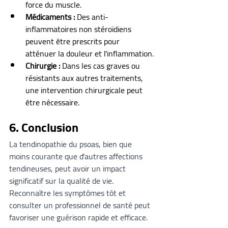
force du muscle.
Médicaments :
 Des anti-
inflammatoires non stéroïdiens 
peuvent être prescrits pour 
atténuer la douleur et l'inflammation.
Chirurgie :
 Dans les cas graves ou 
résistants aux autres traitements, 
une intervention chirurgicale peut 
être nécessaire.
6. Conclusion
La tendinopathie du psoas, bien que 
moins courante que d'autres affections 
tendineuses, peut avoir un impact 
significatif sur la qualité de vie. 
Reconnaître les symptômes tôt et 
consulter un professionnel de santé peut 
favoriser une guérison rapide et efficace.