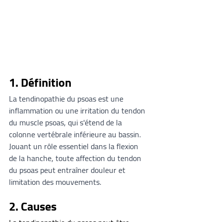
1. Définition
La tendinopathie du psoas est une 
inflammation ou une irritation du tendon 
du muscle psoas, qui s'étend de la 
colonne vertébrale inférieure au bassin. 
Jouant un rôle essentiel dans la flexion 
de la hanche, toute affection du tendon 
du psoas peut entraîner douleur et 
limitation des mouvements.
2. Causes