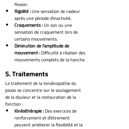
flexion.
Rigidité :
 Une sensation de raideur 
après une période d'inactivité.
Craquements :
 Un son ou une 
sensation de craquement lors de 
certains mouvements.
Diminution de l'amplitude de 
mouvement :
 Difficulté à réaliser des 
mouvements complets de la hanche.
5. Traitements
Le traitement de la tendinopathie du 
psoas se concentre sur le soulagement 
de la douleur et la restauration de la 
fonction :
Kinésithérapie :
 Des exercices de 
renforcement et d'étirement 
peuvent améliorer la flexibilité et la 