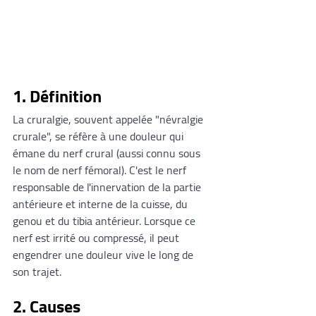
1. Définition
La cruralgie, souvent appelée "névralgie 
crurale", se réfère à une douleur qui 
émane du nerf crural (aussi connu sous 
le nom de nerf fémoral). C'est le nerf 
responsable de l'innervation de la partie 
antérieure et interne de la cuisse, du 
genou et du tibia antérieur. Lorsque ce 
nerf est irrité ou compressé, il peut 
engendrer une douleur vive le long de 
son trajet.
2. Causes