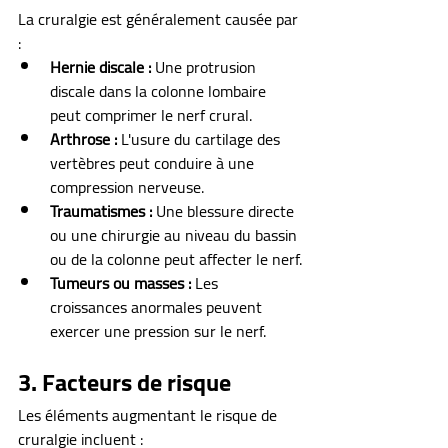
La cruralgie est généralement causée par 
:
Hernie discale :
 Une protrusion 
discale dans la colonne lombaire 
peut comprimer le nerf crural.
Arthrose :
 L'usure du cartilage des 
vertèbres peut conduire à une 
compression nerveuse.
Traumatismes :
 Une blessure directe 
ou une chirurgie au niveau du bassin 
ou de la colonne peut affecter le nerf.
Tumeurs ou masses :
 Les 
croissances anormales peuvent 
exercer une pression sur le nerf.
3. Facteurs de risque
Les éléments augmentant le risque de 
cruralgie incluent :