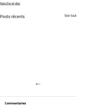
Hanche et dos
Posts récents
Voir tout
Commentaires