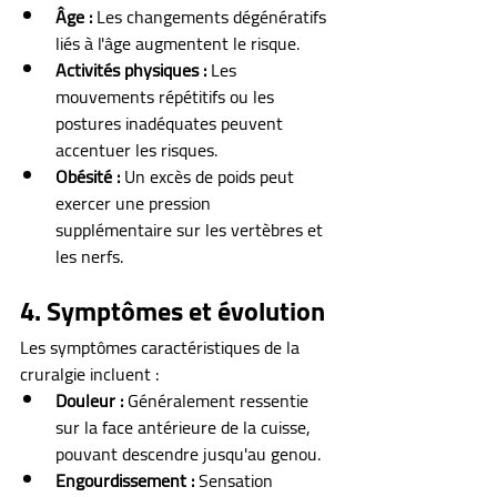
Âge :
 Les changements dégénératifs 
liés à l'âge augmentent le risque.
Activités physiques :
 Les 
mouvements répétitifs ou les 
postures inadéquates peuvent 
accentuer les risques.
Obésité :
 Un excès de poids peut 
exercer une pression 
supplémentaire sur les vertèbres et 
les nerfs.
4. Symptômes et évolution
Les symptômes caractéristiques de la 
cruralgie incluent :
Douleur :
 Généralement ressentie 
sur la face antérieure de la cuisse, 
pouvant descendre jusqu'au genou.
Engourdissement :
 Sensation 