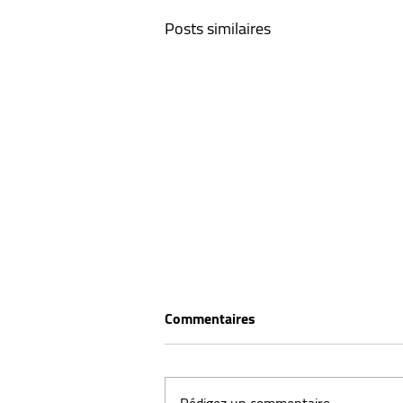
Posts similaires
Commentaires
Rédigez un commentaire...