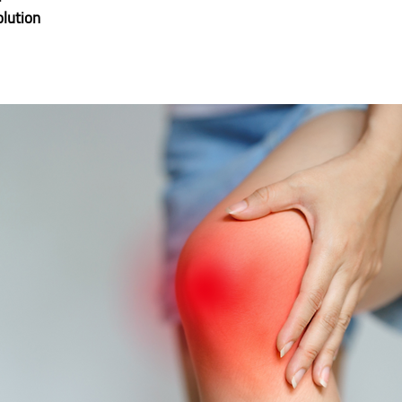
lution 