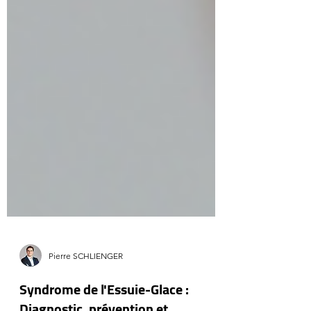
Pierre SCHLIENGER