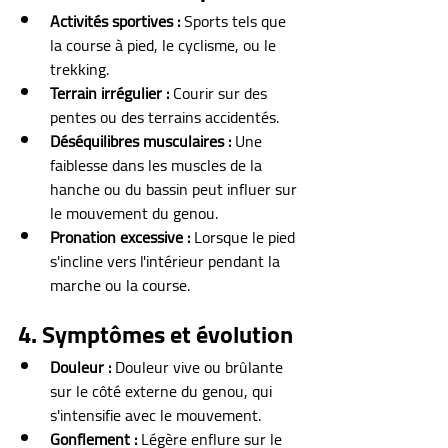
Activités sportives :
 Sports tels que 
la course à pied, le cyclisme, ou le 
trekking.
Terrain irrégulier :
 Courir sur des 
pentes ou des terrains accidentés.
Déséquilibres musculaires :
 Une 
faiblesse dans les muscles de la 
hanche ou du bassin peut influer sur 
le mouvement du genou.
Pronation excessive :
 Lorsque le pied 
s'incline vers l'intérieur pendant la 
marche ou la course.
4. Symptômes et évolution
Douleur :
 Douleur vive ou brûlante 
sur le côté externe du genou, qui 
s'intensifie avec le mouvement.
Gonflement :
 Légère enflure sur le 