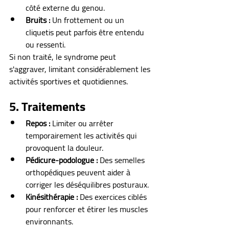
côté externe du genou.
Bruits :
 Un frottement ou un 
cliquetis peut parfois être entendu 
ou ressenti.
Si non traité, le syndrome peut 
s'aggraver, limitant considérablement les 
activités sportives et quotidiennes.
5. Traitements
Repos :
 Limiter ou arrêter 
temporairement les activités qui 
provoquent la douleur.
Pédicure-podologue :
 Des semelles 
orthopédiques peuvent aider à 
corriger les déséquilibres posturaux.
Kinésithérapie :
 Des exercices ciblés 
pour renforcer et étirer les muscles 
environnants.