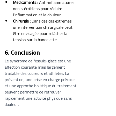
Médicaments :
 Anti-inflammatoires 
non stéroïdiens pour réduire 
l'inflammation et la douleur.
Chirurgie :
 Dans des cas extrêmes, 
une intervention chirurgicale peut 
être envisagée pour relâcher la 
tension sur la bandelette.
6. Conclusion
Le syndrome de l'essuie-glace est une 
affection courante mais largement 
traitable des coureurs et athlètes. La 
prévention, une prise en charge précoce 
et une approche holistique du traitement 
peuvent permettre de retrouver 
rapidement une activité physique sans 
douleur.