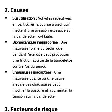
2. Causes
Surutilisation :
 Activités répétitives, 
en particulier la course à pied, qui 
mettent une pression excessive sur 
la bandelette ilio-tibiale.
Biomécanique inappropriée :
 Une 
mauvaise forme ou technique 
pendant l'exercice peut provoquer 
une friction accrue de la bandelette 
contre l'os du genou.
Chaussures inadaptées :
 Une 
mauvaise qualité ou une usure 
inégale des chaussures peut 
modifier la posture et augmenter la 
tension sur la bandelette.
3. Facteurs de risque