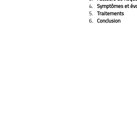
Symptômes et évo
Traitements
Conclusion