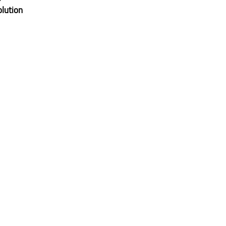
lution 