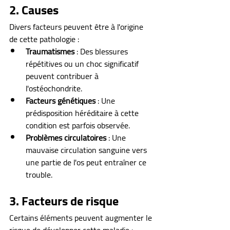
2. Causes
Divers facteurs peuvent être à l'origine 
de cette pathologie :
Traumatismes
 : Des blessures 
répétitives ou un choc significatif 
peuvent contribuer à 
l'ostéochondrite.
Facteurs génétiques
 : Une 
prédisposition héréditaire à cette 
condition est parfois observée.
Problèmes circulatoires
 : Une 
mauvaise circulation sanguine vers 
une partie de l'os peut entraîner ce 
trouble.
3. Facteurs de risque
Certains éléments peuvent augmenter le 