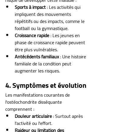
risque de développer cette maladie :
Sports à impact
 : Les activités qui 
impliquent des mouvements 
répétitifs ou des impacts, comme le 
football ou la gymnastique.
Croissance rapide
 : Les jeunes en 
phase de croissance rapide peuvent 
être plus vulnérables.
Antécédents familiaux
 : Une histoire 
familiale de la condition peut 
augmenter les risques.
4. Symptômes et évolution
Les manifestations courantes de 
l'ostéochondrite disséquante 
comprennent :
Douleur articulaire
 : Surtout après 
l'activité ou l'effort.
Raideur ou limitation des 