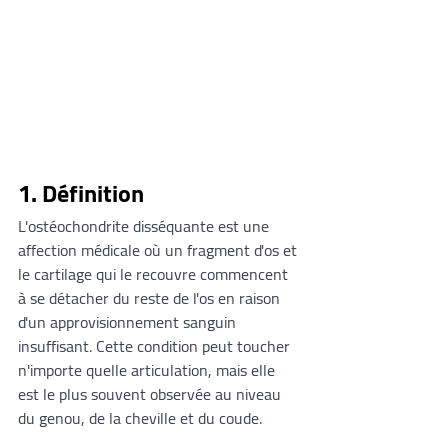
1. Définition
L'ostéochondrite disséquante est une 
affection médicale où un fragment d'os et 
le cartilage qui le recouvre commencent 
à se détacher du reste de l'os en raison 
d'un approvisionnement sanguin 
insuffisant. Cette condition peut toucher 
n'importe quelle articulation, mais elle 
est le plus souvent observée au niveau 
du genou, de la cheville et du coude.