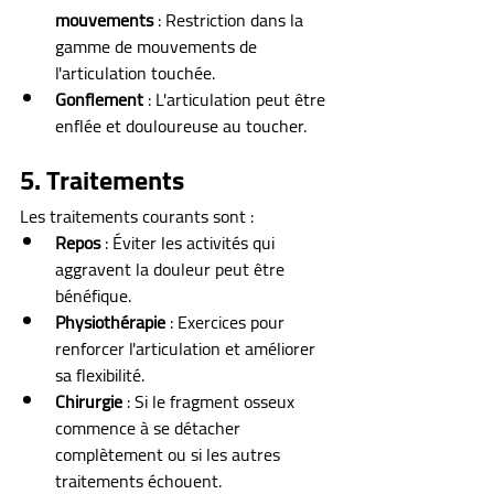
mouvements
 : Restriction dans la 
gamme de mouvements de 
l'articulation touchée.
Gonflement
 : L'articulation peut être 
enflée et douloureuse au toucher.
5. Traitements
Les traitements courants sont :
Repos
 : Éviter les activités qui 
aggravent la douleur peut être 
bénéfique.
Physiothérapie
 : Exercices pour 
renforcer l'articulation et améliorer 
sa flexibilité.
Chirurgie
 : Si le fragment osseux 
commence à se détacher 
complètement ou si les autres 
traitements échouent.