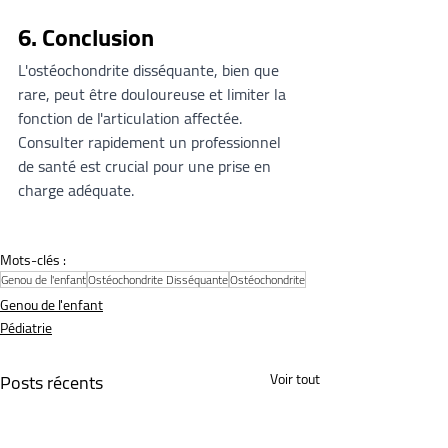
6. Conclusion
L'ostéochondrite disséquante, bien que 
rare, peut être douloureuse et limiter la 
fonction de l'articulation affectée. 
Consulter rapidement un professionnel 
de santé est crucial pour une prise en 
charge adéquate.
Mots-clés :
Genou de l'enfant
Ostéochondrite Disséquante
Ostéochondrite
Genou de l'enfant
Pédiatrie
Posts récents
Voir tout