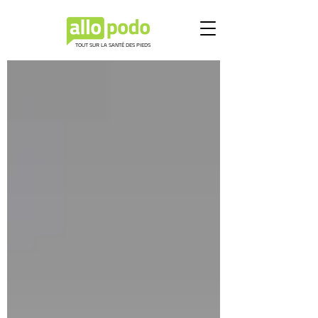
TOUT SUR LA SANTÉ DES PIEDS