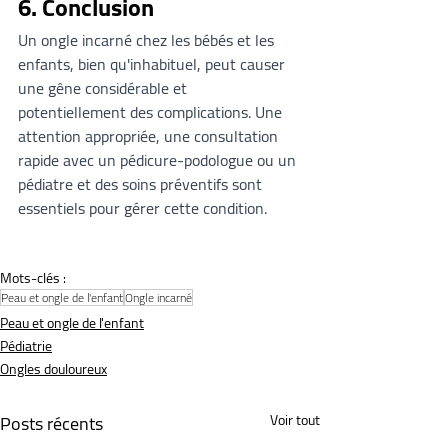
6. Conclusion
Un ongle incarné chez les bébés et les 
enfants, bien qu'inhabituel, peut causer 
une gêne considérable et 
potentiellement des complications. Une 
attention appropriée, une consultation 
rapide avec un pédicure-podologue ou un 
pédiatre et des soins préventifs sont 
essentiels pour gérer cette condition.
Mots-clés :
Peau et ongle de l'enfant
Ongle incarné
Peau et ongle de l'enfant
Pédiatrie
Ongles douloureux
Posts récents
Voir tout