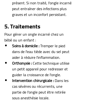
présent. Si non traité, l'ongle incarné 
peut entraîner des infections plus 
graves et un inconfort persistant.
5. Traitements
Pour gérer un ongle incarné chez un 
bébé ou un enfant :
Soins à domicile :
 Tremper le pied 
dans de l'eau tiède avec du sel peut 
aider à réduire l'inflammation.
Orthonyxie :
 Cette technique utilise 
un petit appareil pour redresser et 
guider la croissance de l'ongle.
Intervention chirurgicale :
 Dans les 
cas sévères ou récurrents, une 
partie de l'ongle peut être retirée 
sous anesthésie locale.