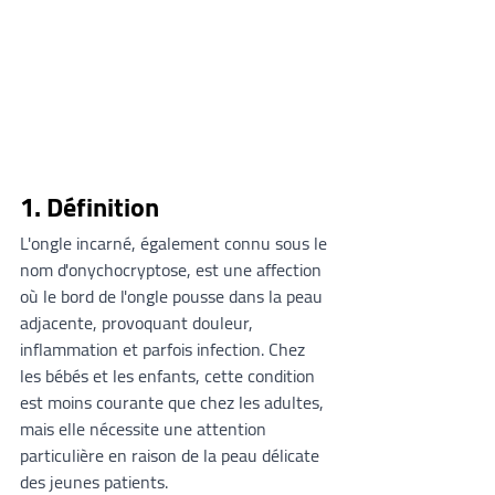
1. Définition
L'ongle incarné, également connu sous le 
nom d'onychocryptose, est une affection 
où le bord de l'ongle pousse dans la peau 
adjacente, provoquant douleur, 
inflammation et parfois infection. Chez 
les bébés et les enfants, cette condition 
est moins courante que chez les adultes, 
mais elle nécessite une attention 
particulière en raison de la peau délicate 
des jeunes patients.