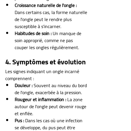
Croissance naturelle de l'ongle :
Dans certains cas, la forme naturelle 
de l'ongle peut le rendre plus 
susceptible à s'incarner.
Habitudes de soin :
 Un manque de 
soin approprié, comme ne pas 
couper les ongles régulièrement.
4. Symptômes et évolution
Les signes indiquant un ongle incarné 
comprennent :
Douleur :
 Souvent au niveau du bord 
de l'ongle, exacerbée à la pression.
Rougeur et inflammation :
 La zone 
autour de l'ongle peut devenir rouge 
et enflée.
Pus :
 Dans les cas où une infection 
se développe, du pus peut être 