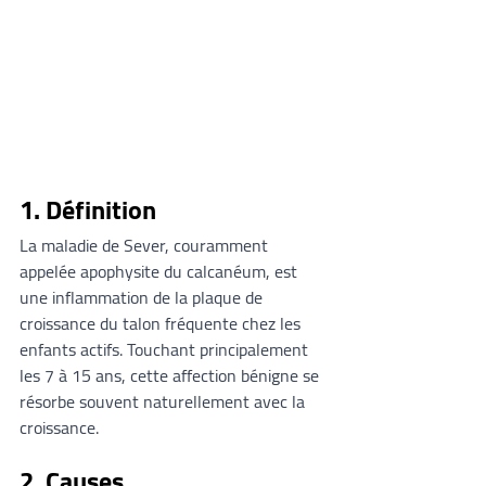
1. Définition
La maladie de Sever, couramment 
appelée apophysite du calcanéum, est 
une inflammation de la plaque de 
croissance du talon fréquente chez les 
enfants actifs. Touchant principalement 
les 7 à 15 ans, cette affection bénigne se 
résorbe souvent naturellement avec la 
croissance.
2. Causes