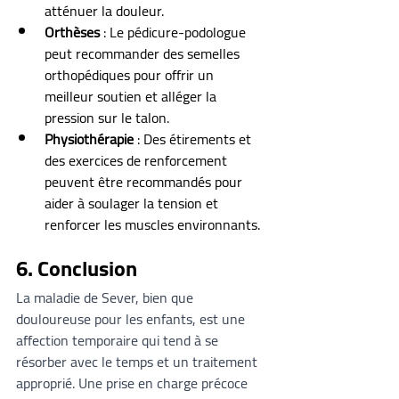
atténuer la douleur.
Orthèses
 : Le pédicure-podologue 
peut recommander des semelles 
orthopédiques pour offrir un 
meilleur soutien et alléger la 
pression sur le talon.
Physiothérapie
 : Des étirements et 
des exercices de renforcement 
peuvent être recommandés pour 
aider à soulager la tension et 
renforcer les muscles environnants.
6. Conclusion
La maladie de Sever, bien que 
douloureuse pour les enfants, est une 
affection temporaire qui tend à se 
résorber avec le temps et un traitement 
approprié. Une prise en charge précoce 