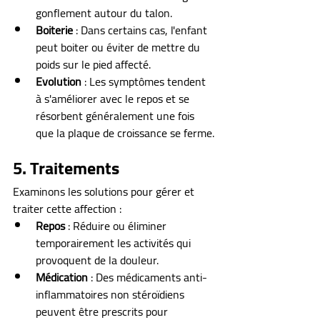
gonflement autour du talon.
Boiterie
 : Dans certains cas, l'enfant 
peut boiter ou éviter de mettre du 
poids sur le pied affecté.
Evolution
 : Les symptômes tendent 
à s'améliorer avec le repos et se 
résorbent généralement une fois 
que la plaque de croissance se ferme.
5. Traitements
Examinons les solutions pour gérer et 
traiter cette affection :
Repos
 : Réduire ou éliminer 
temporairement les activités qui 
provoquent de la douleur.
Médication
 : Des médicaments anti-
inflammatoires non stéroïdiens 
peuvent être prescrits pour 