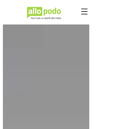
TOUT SUR LA SANTÉ DES PIEDS