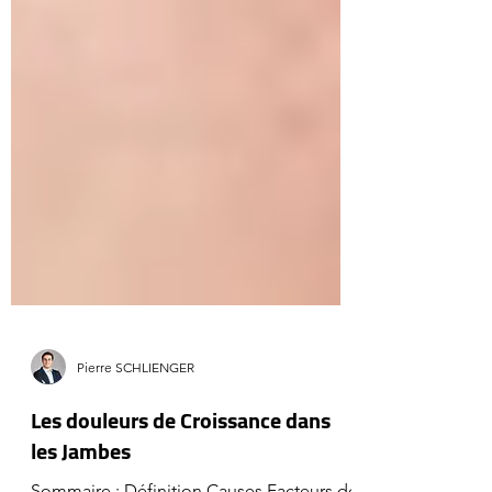
Pierre SCHLIENGER