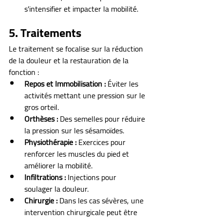
s'intensifier et impacter la mobilité.
5. Traitements
Le traitement se focalise sur la réduction 
de la douleur et la restauration de la 
fonction :
Repos et Immobilisation :
 Éviter les 
activités mettant une pression sur le 
gros orteil.
Orthèses :
 Des semelles pour réduire 
la pression sur les sésamoïdes.
Physiothérapie :
 Exercices pour 
renforcer les muscles du pied et 
améliorer la mobilité.
Infiltrations :
 Injections pour 
soulager la douleur.
Chirurgie :
 Dans les cas sévères, une 
intervention chirurgicale peut être 