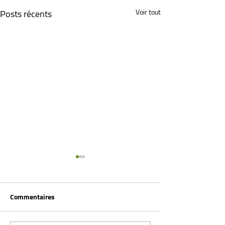
Posts récents
Voir tout
Commentaires