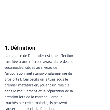
1. Définition
La maladie de Renander est une affection 
rare liée à une nécrose avasculaire des os 
sésamoïdes, situés au niveau de 
l'articulation métatarso-phalangienne du 
gros orteil. Ces petits os, situés sous le 
premier métatarsien, jouent un rôle clé 
dans le mouvement et la répartition de la 
pression lors de la marche. Lorsque 
touchés par cette maladie, ils peuvent 
causer douleur et dysfonction.