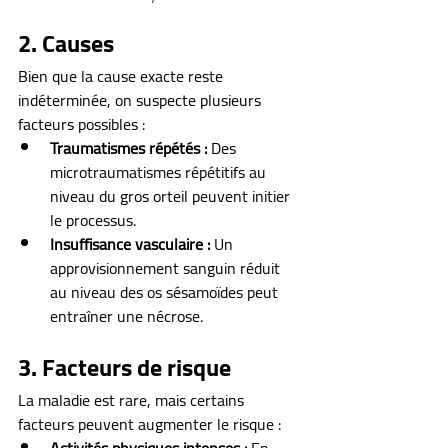
2. Causes
Bien que la cause exacte reste 
indéterminée, on suspecte plusieurs 
facteurs possibles :
Traumatismes répétés :
 Des 
microtraumatismes répétitifs au 
niveau du gros orteil peuvent initier 
le processus.
Insuffisance vasculaire :
 Un 
approvisionnement sanguin réduit 
au niveau des os sésamoïdes peut 
entraîner une nécrose.
3. Facteurs de risque
La maladie est rare, mais certains 
facteurs peuvent augmenter le risque :