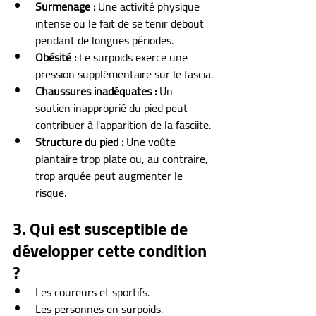
Surmenage :
 Une activité physique 
intense ou le fait de se tenir debout 
pendant de longues périodes.
Obésité :
 Le surpoids exerce une 
pression supplémentaire sur le fascia.
Chaussures inadéquates :
 Un 
soutien inapproprié du pied peut 
contribuer à l'apparition de la fasciite.
Structure du pied :
 Une voûte 
plantaire trop plate ou, au contraire, 
trop arquée peut augmenter le 
risque.
3. Qui est susceptible de 
développer cette condition 
?
Les coureurs et sportifs.
Les personnes en surpoids.