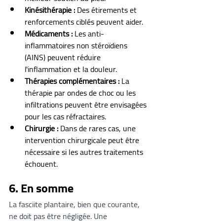
Kinésithérapie :
 Des étirements et 
renforcements ciblés peuvent aider.
Médicaments :
 Les anti-
inflammatoires non stéroïdiens 
(AINS) peuvent réduire 
l'inflammation et la douleur.
Thérapies complémentaires :
 La 
thérapie par ondes de choc ou les 
infiltrations peuvent être envisagées 
pour les cas réfractaires.
Chirurgie :
 Dans de rares cas, une 
intervention chirurgicale peut être 
nécessaire si les autres traitements 
échouent.
6. En somme
La fasciite plantaire, bien que courante, 
ne doit pas être négligée. Une 