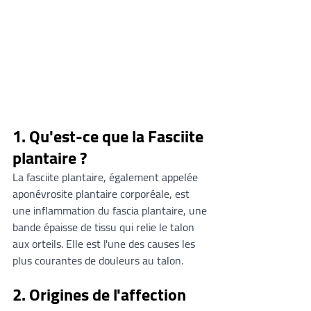
1. Qu'est-ce que la Fasciite 
plantaire ?
La fasciite plantaire, également appelée 
aponévrosite plantaire corporéale, est 
une inflammation du fascia plantaire, une 
bande épaisse de tissu qui relie le talon 
aux orteils. Elle est l'une des causes les 
plus courantes de douleurs au talon.
2. Origines de l'affection