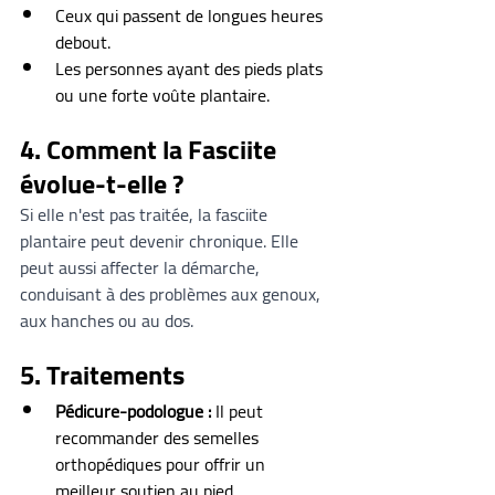
Ceux qui passent de longues heures 
debout.
Les personnes ayant des pieds plats 
ou une forte voûte plantaire.
4. Comment la Fasciite 
évolue-t-elle ?
Si elle n'est pas traitée, la fasciite 
plantaire peut devenir chronique. Elle 
peut aussi affecter la démarche, 
conduisant à des problèmes aux genoux, 
aux hanches ou au dos.
5. Traitements
Pédicure-podologue :
 Il peut 
recommander des semelles 
orthopédiques pour offrir un 
meilleur soutien au pied.