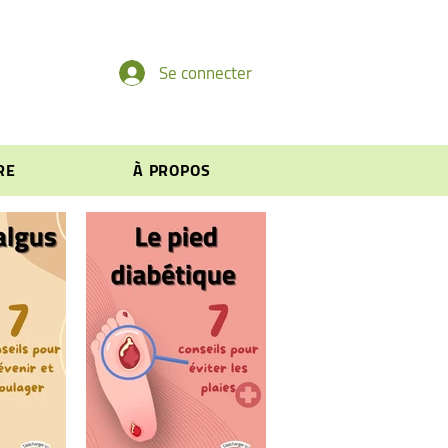
Se connecter
RE
À PROPOS