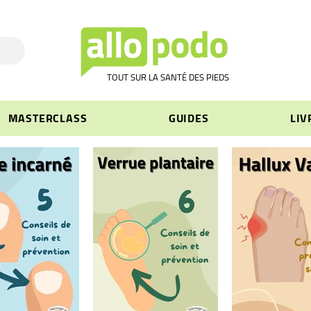
TOUT SUR LA SANTÉ DES PIEDS
MASTERCLASS
GUIDES
LIV