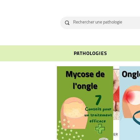
PATHOLOGIES
Pierre SCHLIENGER