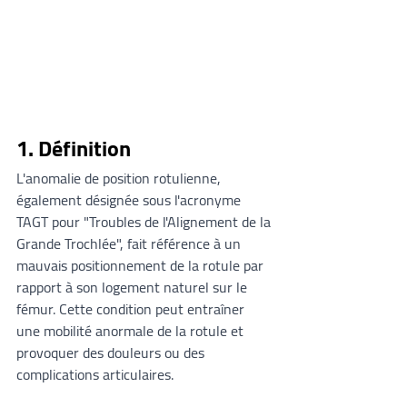
1. Définition
L'anomalie de position rotulienne, 
également désignée sous l'acronyme 
TAGT pour "Troubles de l'Alignement de la 
Grande Trochlée", fait référence à un 
mauvais positionnement de la rotule par 
rapport à son logement naturel sur le 
fémur. Cette condition peut entraîner 
une mobilité anormale de la rotule et 
provoquer des douleurs ou des 
complications articulaires.