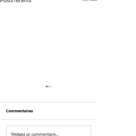
Posts récents
Commentaires
Rédigez un commentaire...