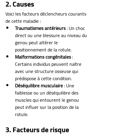
2. Causes
Voici les facteurs déclencheurs courants 
de cette maladie :
Traumatismes antérieurs
 : Un choc 
direct ou une blessure au niveau du 
genou peut altérer le 
positionnement de la rotule.
Malformations congénitales
 : 
Certains individus peuvent naître 
avec une structure osseuse qui 
prédispose à cette condition.
Déséquilibre musculaire
 : Une 
faiblesse ou un déséquilibre des 
muscles qui entourent le genou 
peut influer sur la position de la 
rotule.
3. Facteurs de risque