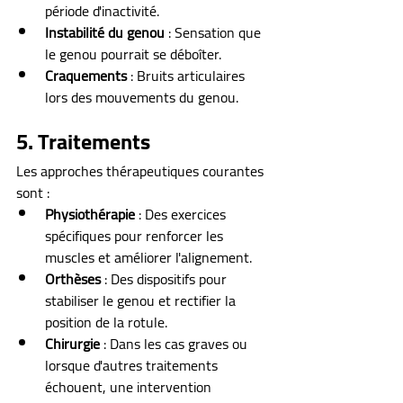
période d'inactivité.
Instabilité du genou
 : Sensation que 
le genou pourrait se déboîter.
Craquements
 : Bruits articulaires 
lors des mouvements du genou.
5. Traitements
Les approches thérapeutiques courantes 
sont :
Physiothérapie
 : Des exercices 
spécifiques pour renforcer les 
muscles et améliorer l'alignement.
Orthèses
 : Des dispositifs pour 
stabiliser le genou et rectifier la 
position de la rotule.
Chirurgie
 : Dans les cas graves ou 
lorsque d'autres traitements 
échouent, une intervention 