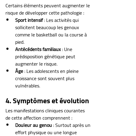
Certains éléments peuvent augmenter le 
risque de développer cette pathologie :
Sport intensif
 : Les activités qui 
sollicitent beaucoup les genoux 
comme le basketball ou la course à 
pied.
Antécédents familiaux
 : Une 
prédisposition génétique peut 
augmenter le risque.
Âge
 : Les adolescents en pleine 
croissance sont souvent plus 
vulnérables.
4. Symptômes et évolution
Les manifestations cliniques courantes 
de cette affection comprennent :
Douleur au genou
 : Surtout après un 
effort physique ou une longue 