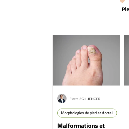
Pi
Pierre SCHLIENGER
Morphologies de pied et d'orteil
Malformations et