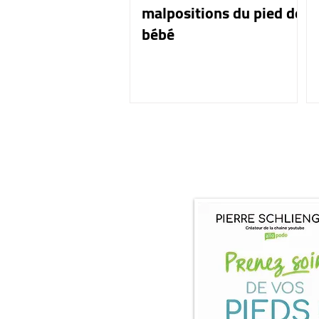
malpositions du pied de
bébé