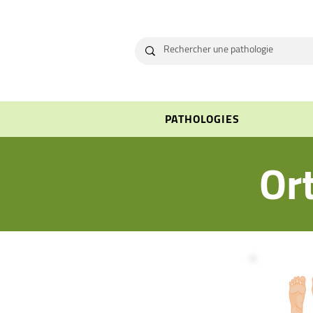
PATHOLOGIES
Or