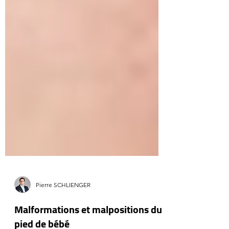
Pierre SCHLIENGER