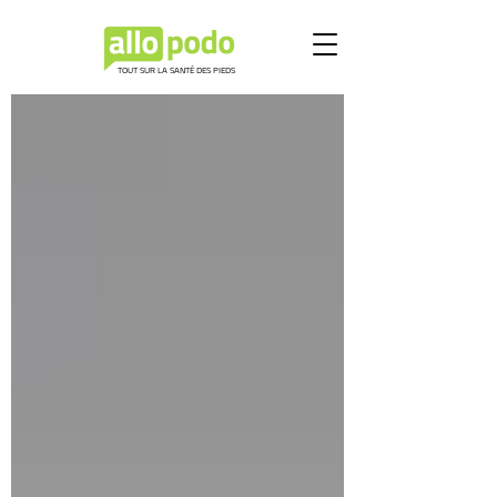
TOUT SUR LA SANTÉ DES PIEDS