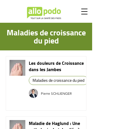
TOUT SUR LA SANTÉ DES PIEDS
Maladies de croissance
du pied
Les douleurs de Croissance
dans les Jambes
Maladies de croissance du pied
Pierre SCHLIENGER
Maladie de Haglund : Une