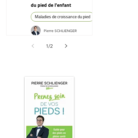
du pied de l'enfant
Maladies de croissance du pied
Pierre SCHLIENGER
1
/
2