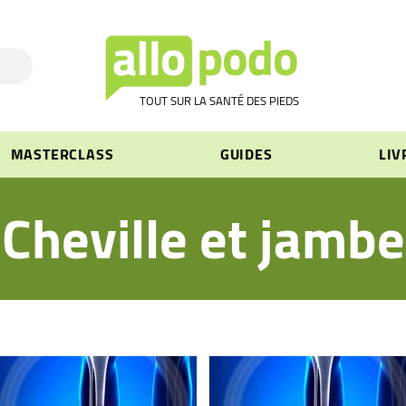
TOUT SUR LA SANTÉ DES PIEDS
MASTERCLASS
GUIDES
LIV
Cheville et jambe