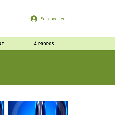
Se connecter
RE
À PROPOS