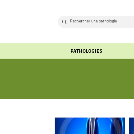
PATHOLOGIES