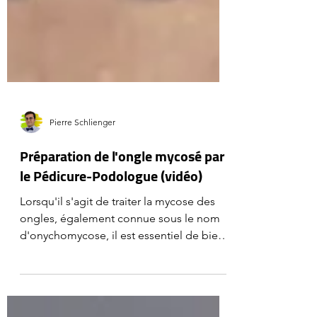
Pierre Schlienger
Préparation de l'ongle mycosé par
le Pédicure-Podologue (vidéo)
Lorsqu'il s'agit de traiter la mycose des
ongles, également connue sous le nom
d'onychomycose, il est essentiel de bien