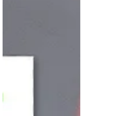
comprendre le...