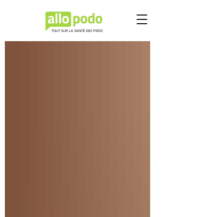
TOUT SUR LA SANTÉ DES PIEDS