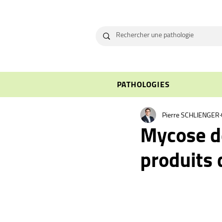
PATHOLOGIES
Pierre SCHLIENGER
Mycose de
produits 