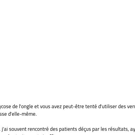
cose de l'ongle et vous avez peut-être tenté d'utiliser des ver
isse d'elle-même. 
j'ai souvent rencontré des patients déçus par les résultats, a