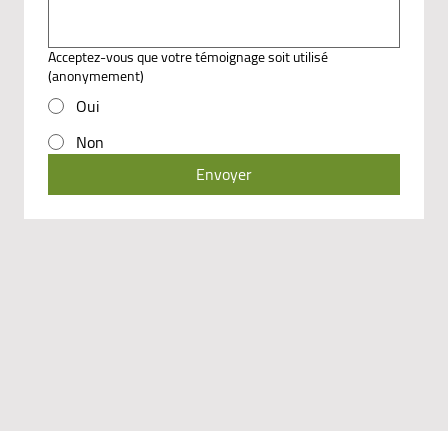
Acceptez-vous que votre témoignage soit utilisé
(anonymement)
Oui
Non
Envoyer