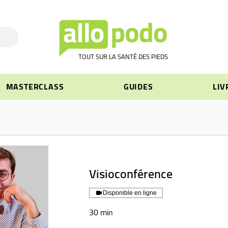
TOUT SUR LA SANTÉ DES PIEDS
MASTERCLASS
GUIDES
LIV
Visioconférence
Disponible en ligne
30 min