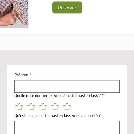
Réserver
Prénom
*
Quelle note donneriez-vous à cette masterclass ?
*
Qu’est-ce que cette masterclass vous a apporté ?