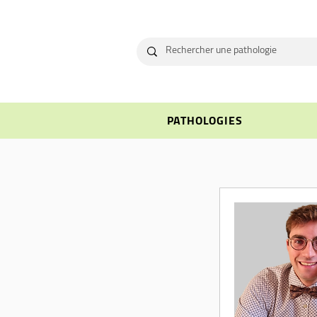
PATHOLOGIES