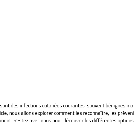
 sont des infections cutanées courantes, souvent bénignes mai
cle, nous allons explorer comment les reconnaître, les prévenir 
ment. Restez avec nous pour découvrir les différentes options