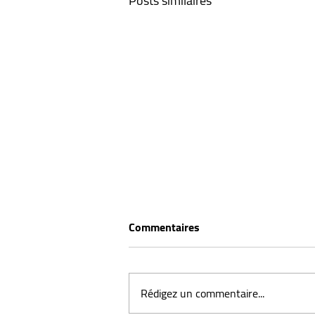
Posts similaires
Commentaires
Rédigez un commentaire...