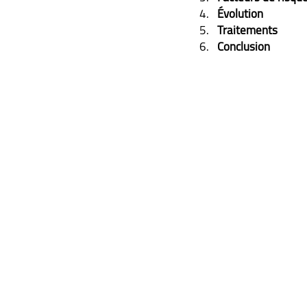
Évolution
Traitements
Conclusion