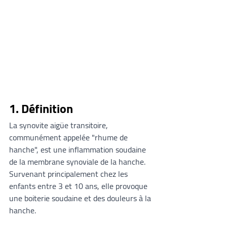
1. Définition
La synovite aigüe transitoire, 
communément appelée "rhume de 
hanche", est une inflammation soudaine 
de la membrane synoviale de la hanche. 
Survenant principalement chez les 
enfants entre 3 et 10 ans, elle provoque 
une boiterie soudaine et des douleurs à la 
hanche.