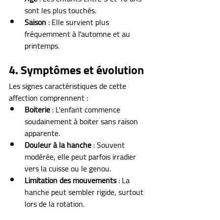
sont les plus touchés.
Saison
 : Elle survient plus 
fréquemment à l'automne et au 
printemps.
4. Symptômes et évolution
Les signes caractéristiques de cette 
affection comprennent :
Boiterie
 : L'enfant commence 
soudainement à boiter sans raison 
apparente.
Douleur à la hanche
 : Souvent 
modérée, elle peut parfois irradier 
vers la cuisse ou le genou.
Limitation des mouvements
 : La 
hanche peut sembler rigide, surtout 
lors de la rotation.