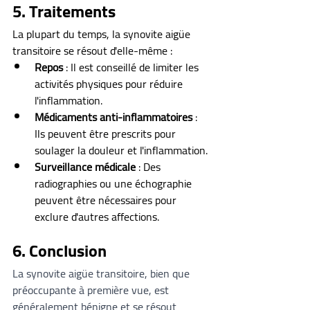
5. Traitements
La plupart du temps, la synovite aigüe 
transitoire se résout d'elle-même :
Repos
 : Il est conseillé de limiter les 
activités physiques pour réduire 
l'inflammation.
Médicaments anti-inflammatoires
 : 
Ils peuvent être prescrits pour 
soulager la douleur et l'inflammation.
Surveillance médicale
 : Des 
radiographies ou une échographie 
peuvent être nécessaires pour 
exclure d'autres affections.
6. Conclusion
La synovite aigüe transitoire, bien que 
préoccupante à première vue, est 
généralement bénigne et se résout 