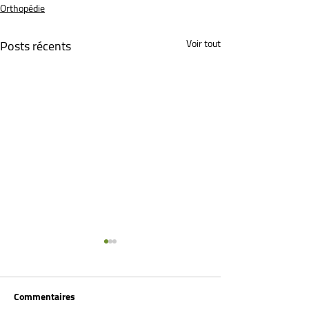
Orthopédie
Posts récents
Voir tout
Commentaires