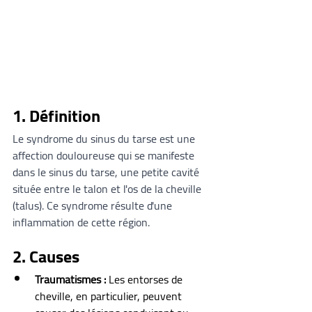
1. Définition
Le syndrome du sinus du tarse est une 
affection douloureuse qui se manifeste 
dans le sinus du tarse, une petite cavité 
située entre le talon et l'os de la cheville 
(talus). Ce syndrome résulte d'une 
inflammation de cette région.
2. Causes
Traumatismes :
 Les entorses de 
cheville, en particulier, peuvent 