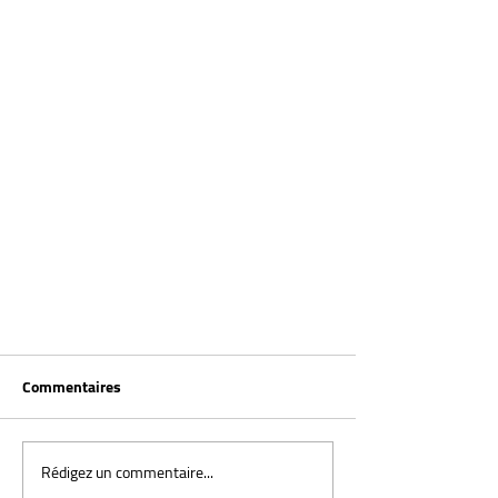
Commentaires
Rédigez un commentaire...