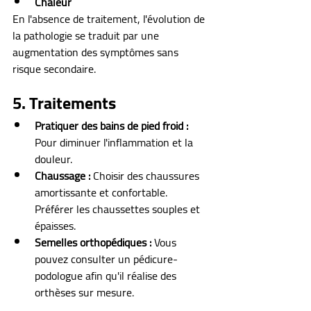
Chaleur
En l'absence de traitement, l'évolution de 
la pathologie se traduit par une 
augmentation des symptômes sans 
risque secondaire.
5. Traitements
Pratiquer des bains de pied froid : 
Pour diminuer l'inflammation et la 
douleur.
Chaussage : 
Choisir des chaussures 
amortissante et confortable. 
Préférer les chaussettes souples et 
épaisses.
Semelles orthopédiques : 
Vous 
pouvez consulter un pédicure-
podologue afin qu'il réalise des 
orthèses sur mesure.