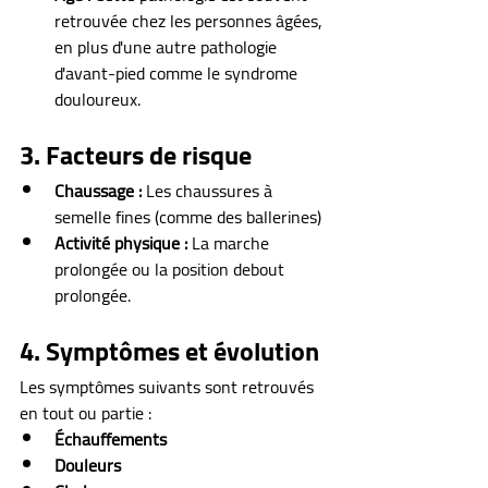
retrouvée chez les personnes âgées, 
en plus d'une autre pathologie 
d'avant-pied comme le syndrome 
douloureux.
3. Facteurs de risque
Chaussage :
 Les chaussures à 
semelle fines (comme des ballerines)
Activité physique :
 La marche 
prolongée ou la position debout 
prolongée.
4. Symptômes et évolution
Les symptômes suivants sont retrouvés 
en tout ou partie : 
Échauffements
Douleurs 