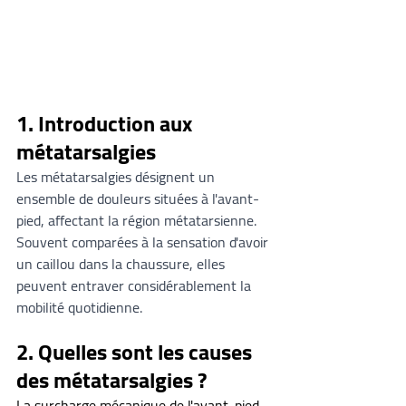
1. Introduction aux 
métatarsalgies
Les métatarsalgies désignent un 
ensemble de douleurs situées à l'avant-
pied, affectant la région métatarsienne. 
Souvent comparées à la sensation d'avoir 
un caillou dans la chaussure, elles 
peuvent entraver considérablement la 
mobilité quotidienne.
2. Quelles sont les causes 
des métatarsalgies ?
La surcharge mécanique de l'avant-pied 