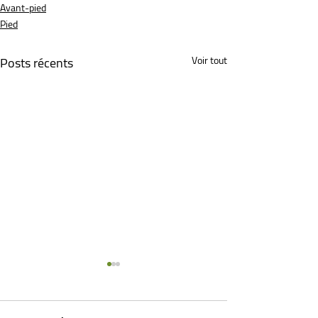
Avant-pied
Pied
Posts récents
Voir tout