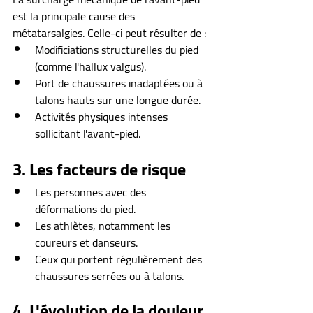
est la principale cause des 
métatarsalgies. Celle-ci peut résulter de :
Modificiations structurelles du pied 
(comme l'hallux valgus).
Port de chaussures inadaptées ou à 
talons hauts sur une longue durée.
Activités physiques intenses 
sollicitant l'avant-pied.
3. Les facteurs de risque
Les personnes avec des 
déformations du pied.
Les athlètes, notamment les 
coureurs et danseurs.
Ceux qui portent régulièrement des 
chaussures serrées ou à talons.
4. L'évolution de la douleur