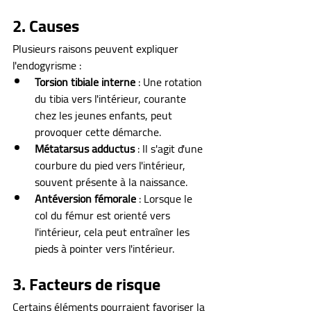
2. Causes
Plusieurs raisons peuvent expliquer 
l'endogyrisme :
Torsion tibiale interne
 : Une rotation 
du tibia vers l'intérieur, courante 
chez les jeunes enfants, peut 
provoquer cette démarche.
Métatarsus adductus
 : Il s'agit d'une 
courbure du pied vers l'intérieur, 
souvent présente à la naissance.
Antéversion fémorale
 : Lorsque le 
col du fémur est orienté vers 
l'intérieur, cela peut entraîner les 
pieds à pointer vers l'intérieur.
3. Facteurs de risque
Certains éléments pourraient favoriser la 