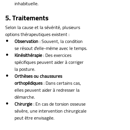
inhabituelle.
5. Traitements
Selon la cause et la sévérité, plusieurs 
options thérapeutiques existent :
Observation
 : Souvent, la condition 
se résout d'elle-même avec le temps.
Kinésithérapie
 : Des exercices 
spécifiques peuvent aider à corriger 
la posture.
Orthèses ou chaussures 
orthopédiques
 : Dans certains cas, 
elles peuvent aider à redresser la 
démarche.
Chirurgie
 : En cas de torsion osseuse 
sévère, une intervention chirurgicale 
peut être envisagée.