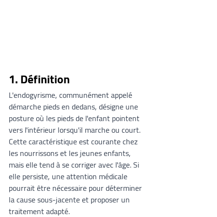
1. Définition
L'endogyrisme, communément appelé 
démarche pieds en dedans, désigne une 
posture où les pieds de l'enfant pointent 
vers l'intérieur lorsqu'il marche ou court. 
Cette caractéristique est courante chez 
les nourrissons et les jeunes enfants, 
mais elle tend à se corriger avec l'âge. Si 
elle persiste, une attention médicale 
pourrait être nécessaire pour déterminer 
la cause sous-jacente et proposer un 
traitement adapté.