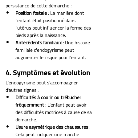
persistance de cette démarche :
Position fœtale
 : La manière dont 
l'enfant était positionné dans 
l'utérus peut influencer la forme des 
pieds après la naissance.
Antécédents familiaux
 : Une histoire 
familiale d'endogyrisme peut 
augmenter le risque pour l'enfant.
4. Symptômes et évolution
L'endogyrisme peut s'accompagner 
d'autres signes :
Difficultés à courir ou trébucher 
fréquemment
 : L'enfant peut avoir 
des difficultés motrices à cause de sa 
démarche.
Usure asymétrique des chaussures
 : 
Cela peut indiquer une marche 