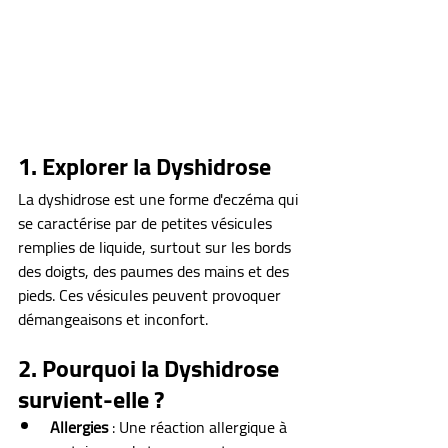
1. Explorer la Dyshidrose
La dyshidrose est une forme d'eczéma qui 
se caractérise par de petites vésicules 
remplies de liquide, surtout sur les bords 
des doigts, des paumes des mains et des 
pieds. Ces vésicules peuvent provoquer 
démangeaisons et inconfort.
2. Pourquoi la Dyshidrose 
survient-elle ?
Allergies 
: Une réaction allergique à 