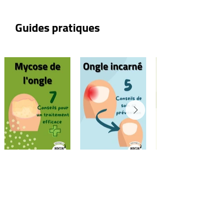
Guides pratiques