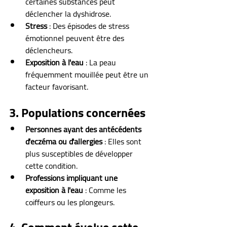
certaines substances peut 
déclencher la dyshidrose.
Stress 
: Des épisodes de stress 
émotionnel peuvent être des 
déclencheurs.
Exposition à l'eau
 : La peau 
fréquemment mouillée peut être un 
facteur favorisant.
3. Populations concernées
Personnes ayant des antécédents 
d'eczéma ou d'allergies
 : Elles sont 
plus susceptibles de développer 
cette condition.
Professions impliquant une 
exposition à l'eau
 : Comme les 
coiffeurs ou les plongeurs.