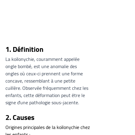
1. Définition
La koïlonychie, couramment appelée 
ongle bombé, est une anomalie des 
ongles où ceux-ci prennent une forme 
concave, ressemblant à une petite 
cuillère. Observée fréquemment chez les 
enfants, cette déformation peut être le 
signe d'une pathologie sous-jacente.
2. Causes
Origines principales de la koïlonychie chez 
les enfants :