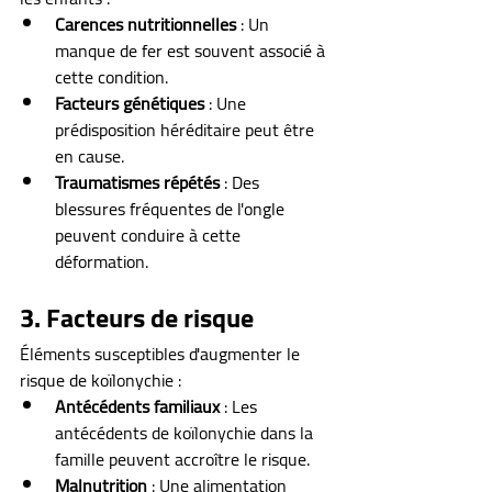
Carences nutritionnelles
 : Un 
manque de fer est souvent associé à 
cette condition.
Facteurs génétiques
 : Une 
prédisposition héréditaire peut être 
en cause.
Traumatismes répétés
 : Des 
blessures fréquentes de l'ongle 
peuvent conduire à cette 
déformation.
3. Facteurs de risque
Éléments susceptibles d'augmenter le 
risque de koïlonychie :
Antécédents familiaux
 : Les 
antécédents de koïlonychie dans la 
famille peuvent accroître le risque.
Malnutrition
 : Une alimentation 