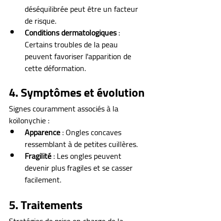
déséquilibrée peut être un facteur 
de risque.
Conditions dermatologiques
 : 
Certains troubles de la peau 
peuvent favoriser l'apparition de 
cette déformation.
4. Symptômes et évolution
Signes couramment associés à la 
koïlonychie :
Apparence
 : Ongles concaves 
ressemblant à de petites cuillères.
Fragilité
 : Les ongles peuvent 
devenir plus fragiles et se casser 
facilement.
5. Traitements