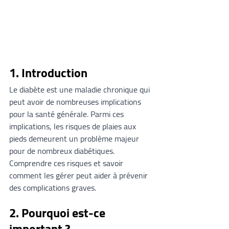
1. 
Introduction
Le diabète est une maladie chronique qui 
peut avoir de nombreuses implications 
pour la santé générale. Parmi ces 
implications, les risques de plaies aux 
pieds demeurent un problème majeur 
pour de nombreux diabétiques. 
Comprendre ces risques et savoir 
comment les gérer peut aider à prévenir 
des complications graves.
2. 
Pourquoi est-ce 
important ?