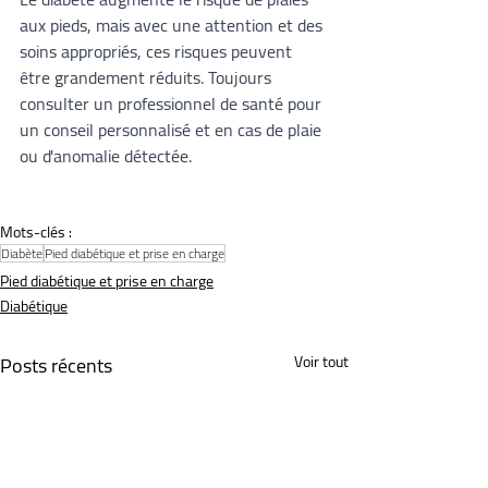
aux pieds, mais avec une attention et des 
soins appropriés, ces risques peuvent 
être grandement réduits. Toujours 
consulter un professionnel de santé pour 
un conseil personnalisé et en cas de plaie 
ou d'anomalie détectée.
Mots-clés :
Diabète
Pied diabétique et prise en charge
Pied diabétique et prise en charge
Diabétique
Posts récents
Voir tout