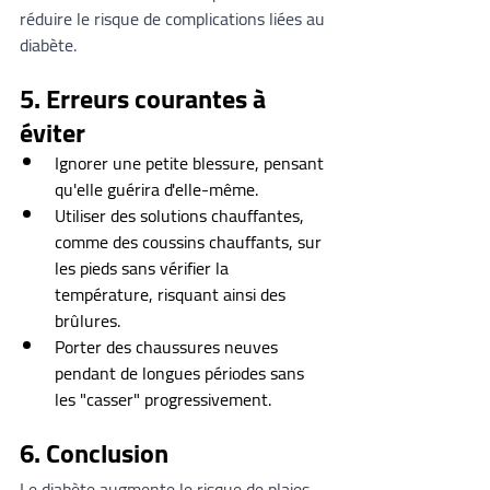
réduire le risque de complications liées au 
diabète.
5. 
Erreurs courantes à 
éviter
Ignorer une petite blessure, pensant 
qu'elle guérira d'elle-même.
Utiliser des solutions chauffantes, 
comme des coussins chauffants, sur 
les pieds sans vérifier la 
température, risquant ainsi des 
brûlures.
Porter des chaussures neuves 
pendant de longues périodes sans 
les "casser" progressivement.
6. 
Conclusion
Le diabète augmente le risque de plaies 