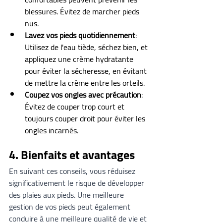
blessures. Évitez de marcher pieds 
nus.
Lavez vos pieds quotidiennement
: 
Utilisez de l'eau tiède, séchez bien, et 
appliquez une crème hydratante 
pour éviter la sécheresse, en évitant 
de mettre la crème entre les orteils.
Coupez vos ongles avec précaution
: 
Évitez de couper trop court et 
toujours couper droit pour éviter les 
ongles incarnés.
4. 
Bienfaits et avantages
En suivant ces conseils, vous réduisez 
significativement le risque de développer 
des plaies aux pieds. Une meilleure 
gestion de vos pieds peut également 
conduire à une meilleure qualité de vie et 