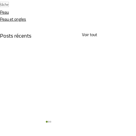
tâche
Peau
Peau et ongles
Posts récents
Voir tout