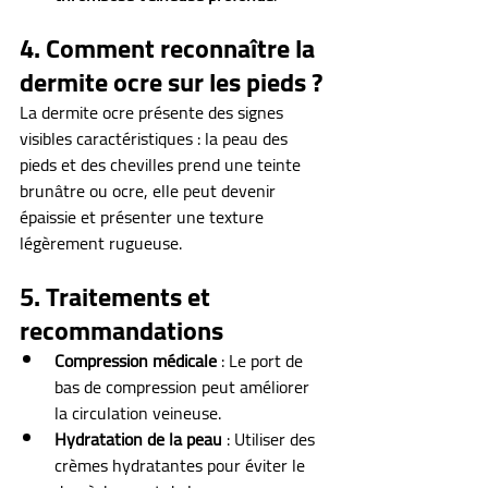
4. Comment reconnaître la 
dermite ocre sur les pieds ?
La dermite ocre présente des signes 
visibles caractéristiques : la peau des 
pieds et des chevilles prend une teinte 
brunâtre ou ocre, elle peut devenir 
épaissie et présenter une texture 
légèrement rugueuse.
5. Traitements et 
recommandations
Compression médicale
 : Le port de 
bas de compression peut améliorer 
la circulation veineuse.
Hydratation de la peau
 : Utiliser des 
crèmes hydratantes pour éviter le 