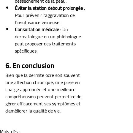
dessèchement de la peau.
Éviter la station debout prolongée
 : 
Pour prévenir l'aggravation de 
l'insuffisance veineuse.
Consultation médicale
 : Un 
dermatologue ou un phlébologue 
peut proposer des traitements 
spécifiques.
6. En conclusion
Bien que la dermite ocre soit souvent 
une affection chronique, une prise en 
charge appropriée et une meilleure 
compréhension peuvent permettre de 
gérer efficacement ses symptômes et 
d'améliorer la qualité de vie.
Mots-clés :