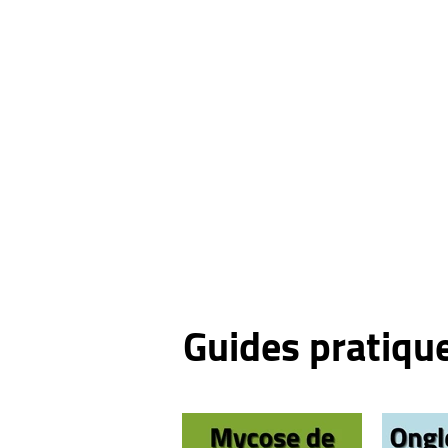
Guides pratiqu