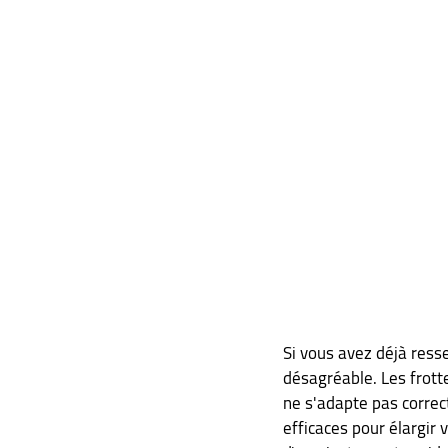
Si vous avez déjà resse
désagréable. Les frott
ne s'adapte pas correct
efficaces pour élargir