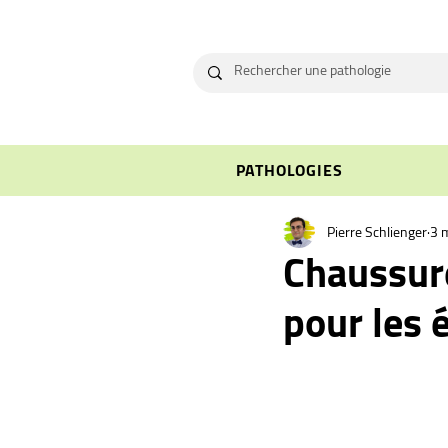
PATHOLOGIES
Pierre Schlienger
3 m
Chaussure
pour les é