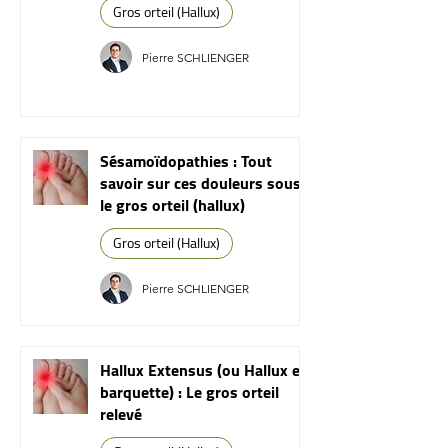
Gros orteil (Hallux)
Pierre SCHLIENGER
Sésamoïdopathies : Tout
savoir sur ces douleurs sous
le gros orteil (hallux)
Gros orteil (Hallux)
Pierre SCHLIENGER
Hallux Extensus (ou Hallux en
barquette) : Le gros orteil
relevé