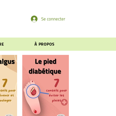
Se connecter
RE
À PROPOS