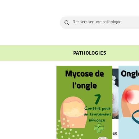
PATHOLOGIES
Pierre SCHLIENGER