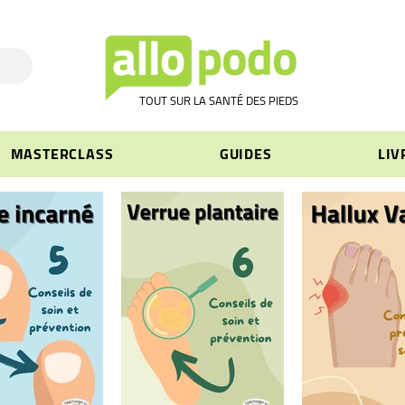
TOUT SUR LA SANTÉ DES PIEDS
MASTERCLASS
GUIDES
LIV