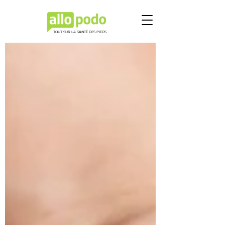
TOUT SUR LA SANTÉ DES PIEDS