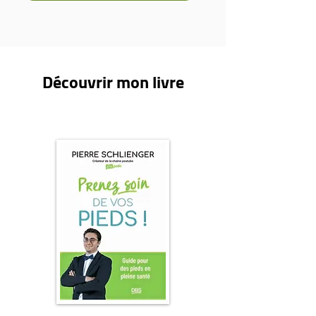
Découvrir mon livre