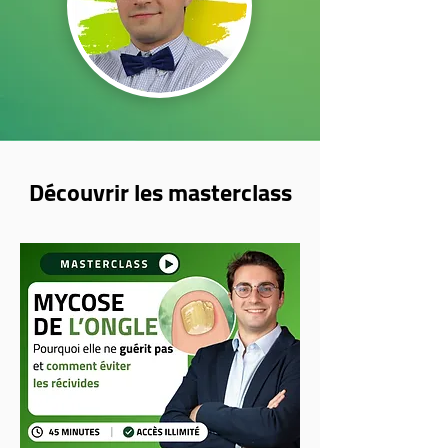
Découvrir les masterclass