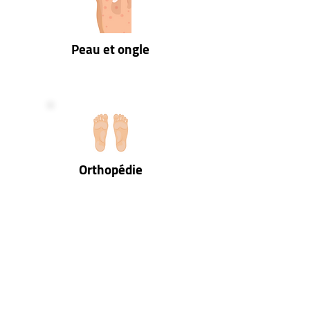
Peau et ongle
Orthopédie
Pédiatrie