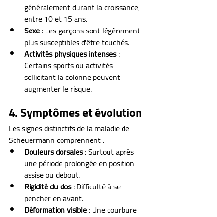
généralement durant la croissance, 
entre 10 et 15 ans.
Sexe
 : Les garçons sont légèrement 
plus susceptibles d'être touchés.
Activités physiques intenses
 : 
Certains sports ou activités 
sollicitant la colonne peuvent 
augmenter le risque.
4. Symptômes et évolution
Les signes distinctifs de la maladie de 
Scheuermann comprennent :
Douleurs dorsales
 : Surtout après 
une période prolongée en position 
assise ou debout.
Rigidité du dos
 : Difficulté à se 
pencher en avant.
Déformation visible
 : Une courbure 