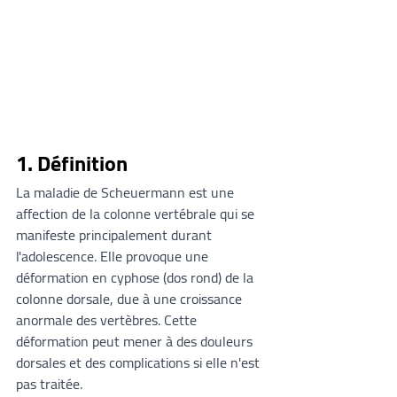
1. Définition
La maladie de Scheuermann est une 
affection de la colonne vertébrale qui se 
manifeste principalement durant 
l'adolescence. Elle provoque une 
déformation en cyphose (dos rond) de la 
colonne dorsale, due à une croissance 
anormale des vertèbres. Cette 
déformation peut mener à des douleurs 
dorsales et des complications si elle n'est 
pas traitée.