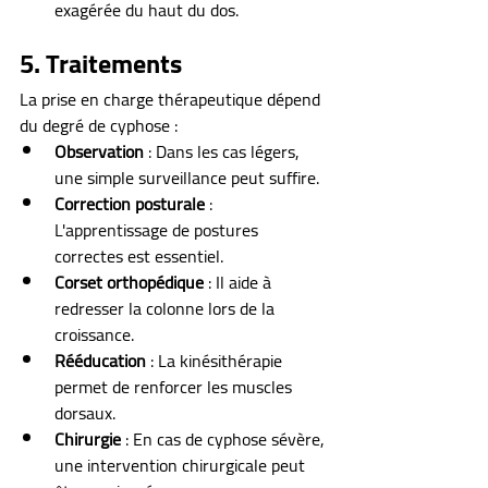
exagérée du haut du dos.
5. Traitements
La prise en charge thérapeutique dépend 
du degré de cyphose :
Observation
 : Dans les cas légers, 
une simple surveillance peut suffire.
Correction posturale
 : 
L'apprentissage de postures 
correctes est essentiel.
Corset orthopédique
 : Il aide à 
redresser la colonne lors de la 
croissance.
Rééducation
 : La kinésithérapie 
permet de renforcer les muscles 
dorsaux.
Chirurgie
 : En cas de cyphose sévère, 
une intervention chirurgicale peut 