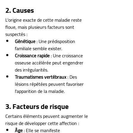
2. Causes
L'origine exacte de cette maladie reste 
floue, mais plusieurs facteurs sont 
suspectés :
Génétique
 : Une prédisposition 
familiale semble exister.
Croissance rapide
 : Une croissance 
osseuse accélérée peut engendrer 
des irrégularités.
Traumatismes vertébraux
 : Des 
lésions répétées peuvent favoriser 
l'apparition de la maladie.
3. Facteurs de risque
Certains éléments peuvent augmenter le 
risque de développer cette affection :
Âge
 : Elle se manifeste 