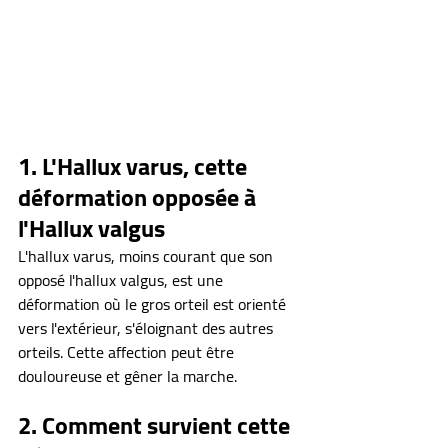
1. L'Hallux varus, cette 
déformation opposée à 
l'Hallux valgus
L'hallux varus, moins courant que son 
opposé l'hallux valgus, est une 
déformation où le gros orteil est orienté 
vers l'extérieur, s'éloignant des autres 
orteils. Cette affection peut être 
douloureuse et gêner la marche.
2. Comment survient cette 