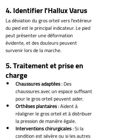
4. Identifier l'Hallux Varus
La déviation du gros orteil vers l'extérieur 
du pied est le principal indicateur. Le pied 
peut présenter une déformation 
évidente, et des douleurs peuvent 
survenir lors de la marche.
5. Traitement et prise en 
charge
Chaussures adaptées
 : Des 
chaussures avec un espace suffisant 
pour le gros orteil peuvent aider.
Orthèses plantaires
 : Aident à 
réaligner le gros orteil et à distribuer 
la pression de manière égale.
Interventions chirurgicales
 : Si la 
condition est sévère ou si les autres 