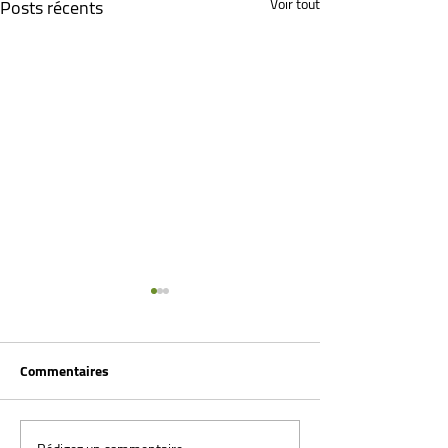
Posts récents
Voir tout
Commentaires