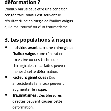
déformation ?
L'hallux varus peut être une condition 
congénitale, mais il est souvent le 
résultat d'une chirurgie de l'hallux valgus 
qui a mal tourné ou d'un traumatisme.
3. Les populations à risque
Individus ayant subi une chirurgie de 
l'hallux valgus
 : une réparation 
excessive ou des techniques 
chirurgicales imparfaites peuvent 
mener à cette déformation.
Facteurs génétiques
 : Des 
antécédents familiaux peuvent 
augmenter le risque.
Traumatismes 
: Des blessures 
directes peuvent causer cette 
déformation.